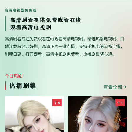
高清电视剧免费看
高清剧看
提供
免费观看在线
观看高清电视剧
高清剧看专注免费观看在线观看高清电视剧，精选热播电视剧、口
碑连载与经典好剧，高清正片一键点播。支持手机电脑流畅连播，
剧库日更、打开即看，高清电视剧免费看，热播剧集随心追。
今日热剧
热播剧集
查看全部
7.4
9.3