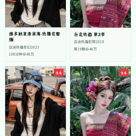
维多利亚港深海·热播完整
台北热恋 第2季
版
亚洲热播
犯罪
2018
亚洲热播
奇幻
2023
第19期
46万
108分钟
46万
9.6
9.6