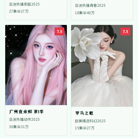
厦门夏天 第3季
铜锣湾之歌 第1季
亚洲热播
家庭
2025
亚洲热播
青春
2025
27集
27万
18集
40万
7.5
7.5
广州夜余烬 第1季
罗马之歌
亚洲热播
动作
2025
欧美精选
科幻
2025
30集
31万
15集
27万