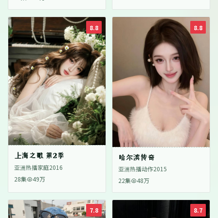
27集
50万
33集
50万
8.8
8.8
上海之歌 第2季
哈尔滨传奇
亚洲热播
家庭
2016
亚洲热播
动作
2015
28集
49万
22集
48万